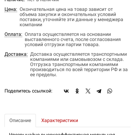
Цена:
Окончательная цена на товар зависит от
объема закупки и окончательных условий
поставки, уточняйте эти данные у менеджера
компании
Оплата:
Оплата осуществляется на основании
выставленного счета, после согласования
условий отгрузки партии товара.
Доставка:
Доставка осуществляется транспортными
компаниями или самовывозом с склада.
Отгрузка транспортными компаниями
производиться по всей территории РФ и за
ее пределы.
Поделитесь ссылкой:
Описание
Характеристики
Чрезвычайно высокоэффективная модульная