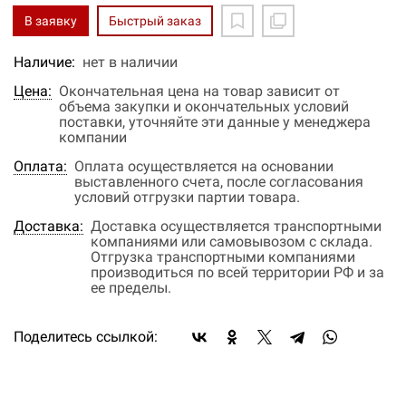
В заявку
Быстрый заказ
Наличие:
нет в наличии
Цена:
Окончательная цена на товар зависит от
объема закупки и окончательных условий
поставки, уточняйте эти данные у менеджера
компании
Оплата:
Оплата осуществляется на основании
выставленного счета, после согласования
условий отгрузки партии товара.
Доставка:
Доставка осуществляется транспортными
компаниями или самовывозом с склада.
Отгрузка транспортными компаниями
производиться по всей территории РФ и за
ее пределы.
Поделитесь ссылкой: