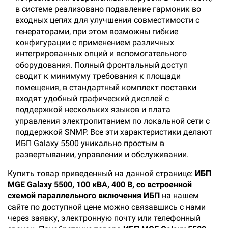
в системе реализовано подавление гармоник во
входных цепях для улучшения совместимости с
генераторами, при этом возможны гибкие
конфигурации с применением различных
интегрированных опций и вспомогательного
оборудования. Полный фронтальный доступ
сводит к минимуму требования к площади
помещения, в стандартный комплект поставки
входят удобный графический дисплей с
поддержкой нескольких языков и плата
управления электропитанием по локальной сети с
поддержкой SNMP. Все эти характеристики делают
ИБП Galaxy 5500 уникально простым в
развертывании, управлении и обслуживании.
Купить товар приведенный на данной странице:
ИБП
MGE Galaxy 5500, 100 кВА, 400 В, со встроенной
схемой параллельного включения ИБП
на нашем
сайте по доступной цене можно связавшись с нами
через заявку, электронную почту или телефонный