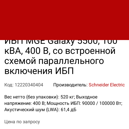
ИБП MGE Galaxy 5500, 100
кВА, 400 В, со встроенной
схемой параллельного
включения ИБП
Код: 12220340404
Производитель:
Schneider Electric
Вес нетто (без упаковки): 520 кг; Выходное
напряжение: 400 В; Мощность ИБП: 90000 / 100000 Вт;
Акустический шум (LWA): 61,4 дБ
Цена по запросу