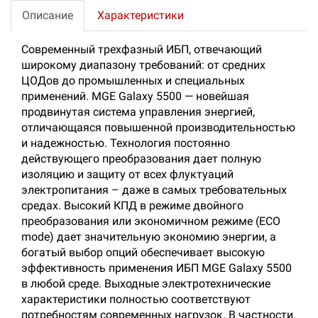
Описание
Характеристики
Современный трехфазный ИБП, отвечающий
широкому диапазону требований: от средних
ЦОДов до промышленных и специальных
применений. MGE Galaxy 5500 — новейшая
продвинутая система управления энергией,
отличающаяся повышенной производительностью
и надежностью. Технология постоянно
действующего преобразования дает полную
изоляцию и защиту от всех флуктуаций
электропитания – даже в самых требовательных
средах. Высокий КПД в режиме двойного
преобразования или экономичном режиме (ECO
mode) дает значительную экономию энергии, а
богатый выбор опций обеспечивает высокую
эффективность применения ИБП MGE Galaxy 5500
в любой среде. Выходные электротехнические
характеристики полностью соответствуют
потребностям современных нагрузок. В частности,