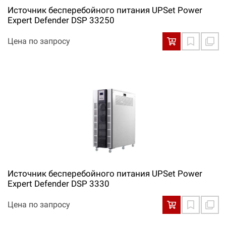
Источник бесперебойного питания UPSet Power
Expert Defender DSP 33250
Цена по запросу
Источник бесперебойного питания UPSet Power
Expert Defender DSP 3330
Цена по запросу