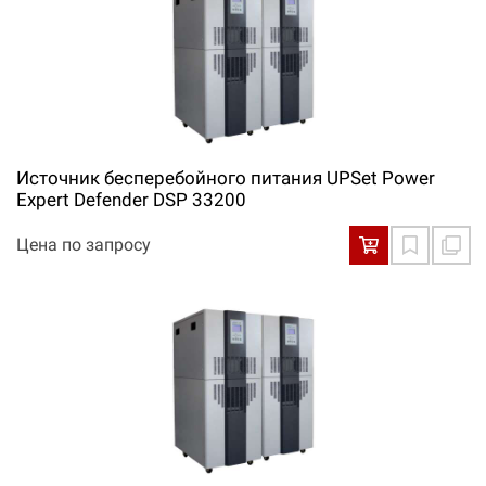
Источник бесперебойного питания UPSet Power
Expert Defender DSP 33200
Цена по запросу