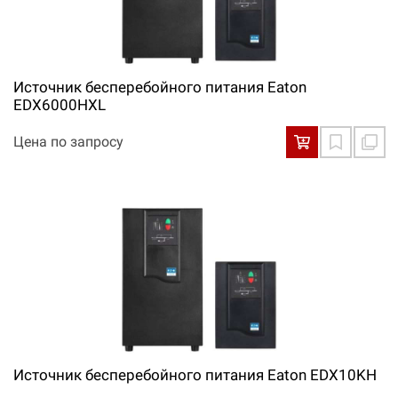
Источник бесперебойного питания Eaton
EDX6000HXL
Цена по запросу
Источник бесперебойного питания Eaton EDX10KH