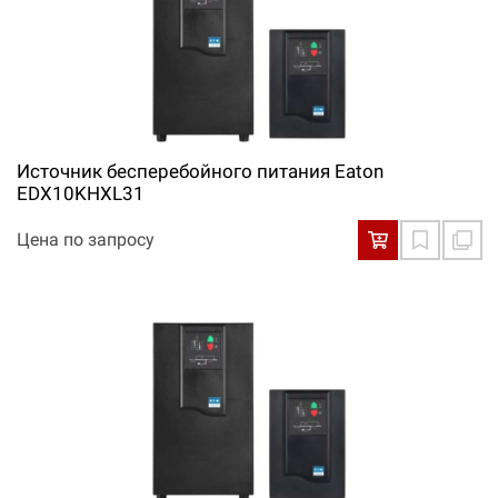
Источник бесперебойного питания Eaton
EDX10KHXL31
Цена по запросу