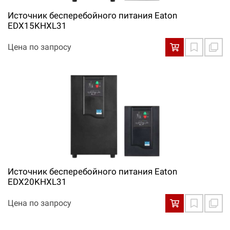
Источник бесперебойного питания Eaton
EDX15KHXL31
Цена по запросу
Источник бесперебойного питания Eaton
EDX20KHXL31
Цена по запросу