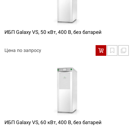
ИБП Galaxy VS, 50 кВт, 400 В, без батарей
Цена по запросу
ИБП Galaxy VS, 60 кВт, 400 В, без батарей