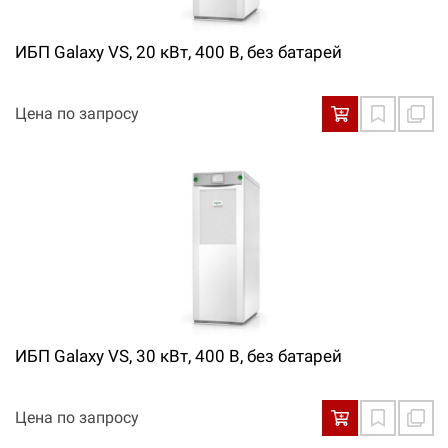
ИБП Galaxy VS, 20 кВт, 400 В, без батарей
Цена по запросу
ИБП Galaxy VS, 30 кВт, 400 В, без батарей
Цена по запросу