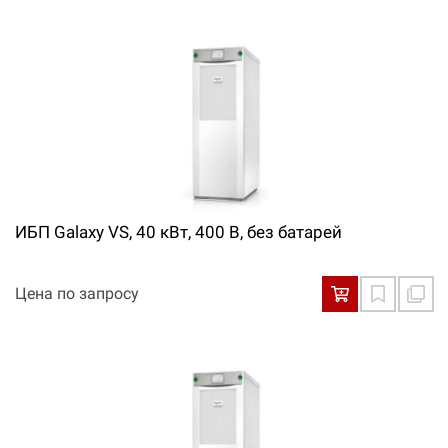
ИБП Galaxy VS, 40 кВт, 400 В, без батарей
Цена по запросу