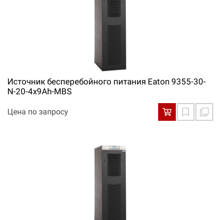
Источник бесперебойного питания Eaton 9355-30-
N-20-4x9Ah-MBS
Цена по запросу