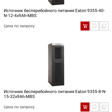
Источник бесперебойного питания Eaton 9355-40-
N-12-4x9Ah-MBS
Цена по запросу
Источник бесперебойного питания Eaton 9355-8-N-
15-32x9Ah-MBS
Цена по запросу