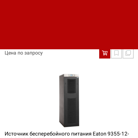
Источник бесперебойного питания Eaton 9355-10-
N-10-32x9Ah-MBS
Цена по запросу
Источник бесперебойного питания Eaton 9355-12-