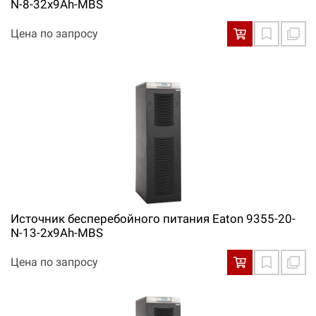
N-8-32x9Ah-MBS
Цена по запросу
Источник бесперебойного питания Eaton 9355-20-
N-13-2x9Ah-MBS
Цена по запросу