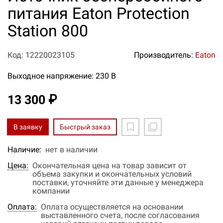
питания Eaton Protection
Station 800
Код: 12220023105
Производитель:
Eaton
Выходное напряжение: 230 В
13 300 ₽
В заявку
Быстрый заказ
Наличие:
нет в наличии
Цена:
Окончательная цена на товар зависит от
объема закупки и окончательных условий
поставки, уточняйте эти данные у менеджера
компании
Оплата:
Оплата осуществляется на основании
выставленного счета, после согласования