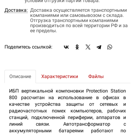
условий отгрузки партии товара.
Доставка:
Доставка осуществляется транспортными
компаниями или самовывозом с склада.
Отгрузка транспортными компаниями
производиться по всей территории РФ и за
ее пределы.
Поделитесь ссылкой:
Описание
Характеристики
Файлы
ИБП вертикальной компоновки Protection Station
800 рассчитан на использование в офисах в
качестве устройства защиты от сетевых и
радиочастотных помех компьютеров, рабочих
станций, подключенной периферии, аппаратов и
линий связи. Автотрансформатор с
аккумуляторными батареями работают по