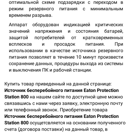
оптимальной схеме подзарядки с переходом в
режим резервного питания с минимальным
временем разрыва.
Аппарат оборудован индикацией критических
значений напряжения и состояния батарей,
защитой потребителей от кратковременных
всплесков и просадок питания. При
использовании в качестве источника резервного
питания позволяет в течение 10 минут произвести
сохранение данных, процедуры выхода из системы
и выключения ПК и рабочей станции.
Купить товар приведенный на данной странице:
Источник бесперебойного питания Eaton Protection
Station 800
на нашем сайте по доступной цене можно
связавшись с нами через заявку, электронную почту
или телефонный звонок. Приобретение товара
Источник бесперебойного питания Eaton Protection
Station 800
осущетсвляется на основании полученного
счета (договора поставки) на данный товар, в