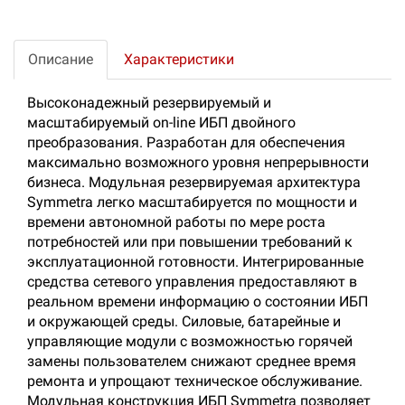
Описание
Характеристики
Высоконадежный резервируемый и
масштабируемый on-line ИБП двойного
преобразования. Разработан для обеспечения
максимально возможного уровня непрерывности
бизнеса. Модульная резервируемая архитектура
Symmetra легко масштабируется по мощности и
времени автономной работы по мере роста
потребностей или при повышении требований к
эксплуатационной готовности. Интегрированные
средства сетевого управления предоставляют в
реальном времени информацию о состоянии ИБП
и окружающей среды. Силовые, батарейные и
управляющие модули с возможностью горячей
замены пользователем снижают среднее время
ремонта и упрощают техническое обслуживание.
Модульная конструкция ИБП Symmetra позволяет