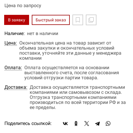
Цена по запросу
В заявку
Быстрый заказ
Наличие:
нет в наличии
Цена:
Окончательная цена на товар зависит от
объема закупки и окончательных условий
поставки, уточняйте эти данные у менеджера
компании
Оплата:
Оплата осуществляется на основании
выставленного счета, после согласования
условий отгрузки партии товара.
Доставка:
Доставка осуществляется транспортными
компаниями или самовывозом с склада.
Отгрузка транспортными компаниями
производиться по всей территории РФ и за
ее пределы.
Поделитесь ссылкой: