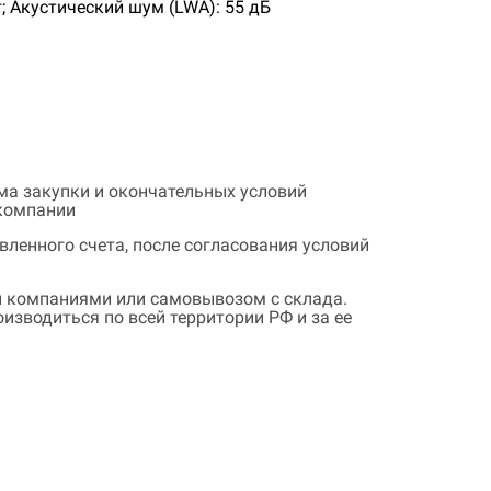
; Акустический шум (LWA): 55 дБ
ема закупки и окончательных условий
 компании
ленного счета, после согласования условий
 компаниями или самовывозом с склада.
зводиться по всей территории РФ и за ее