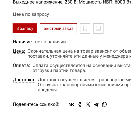
Выходное напряжение: 230 В; Мощность ИБП: 6000 Вт
Цена по запросу
В заявку
Быстрый заказ
Наличие:
нет в наличии
Цена:
Окончательная цена на товар зависит от объ
поставки, уточняйте эти данные у менеджера
Оплата:
Оплата осуществляется на основании выстав
отгрузки партии товара.
Доставка:
Доставка осуществляется транспортными
Отгрузка транспортными компаниями прои
пределы.
Поделитесь ссылкой: