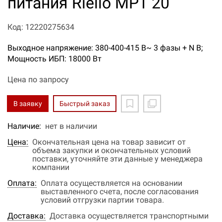
питания Riello MPT 20
Код: 12220275634
Выходное напряжение: 380-400-415 В~ 3 фазы + N В;
Мощность ИБП: 18000 Вт
Цена по запросу
В заявку
Быстрый заказ
Наличие:
нет в наличии
Цена:
Окончательная цена на товар зависит от
объема закупки и окончательных условий
поставки, уточняйте эти данные у менеджера
компании
Оплата:
Оплата осуществляется на основании
выставленного счета, после согласования
условий отгрузки партии товара.
Доставка:
Доставка осуществляется транспортными