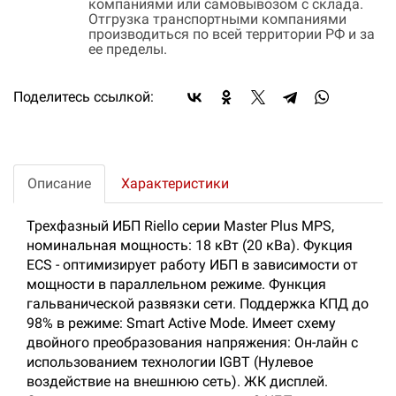
компаниями или самовывозом с склада.
Отгрузка транспортными компаниями
производиться по всей территории РФ и за
ее пределы.
Поделитесь ссылкой:
Описание
Характеристики
Трехфазный ИБП Riello серии Master Plus MPS,
номинальная мощность: 18 кВт (20 кВа). Фукция
ECS - оптимизирует работу ИБП в зависимости от
мощности в параллельном режиме. Функция
гальванической развязки сети. Поддержка КПД до
98% в режиме: Smart Active Mode. Имеет схему
двойного преобразования напряжения: Он-лайн с
использованием технологии IGBT (Нулевое
воздействие на внешнюю сеть). ЖК дисплей.