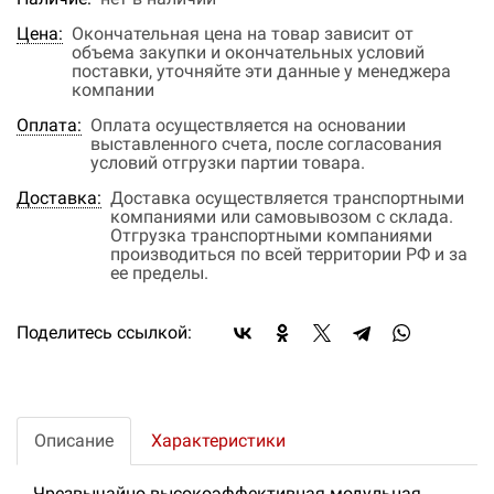
Цена:
Окончательная цена на товар зависит от
объема закупки и окончательных условий
поставки, уточняйте эти данные у менеджера
компании
Оплата:
Оплата осуществляется на основании
выставленного счета, после согласования
условий отгрузки партии товара.
Доставка:
Доставка осуществляется транспортными
компаниями или самовывозом с склада.
Отгрузка транспортными компаниями
производиться по всей территории РФ и за
ее пределы.
Поделитесь ссылкой:
Описание
Характеристики
Чрезвычайно высокоэффективная модульная