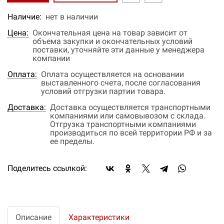
Наличие:
нет в наличии
Цена:
Окончательная цена на товар зависит от
объема закупки и окончательных условий
поставки, уточняйте эти данные у менеджера
компании
Оплата:
Оплата осуществляется на основании
выставленного счета, после согласования
условий отгрузки партии товара.
Доставка:
Доставка осуществляется транспортными
компаниями или самовывозом с склада.
Отгрузка транспортными компаниями
производиться по всей территории РФ и за
ее пределы.
Поделитесь ссылкой:
Описание
Характеристики