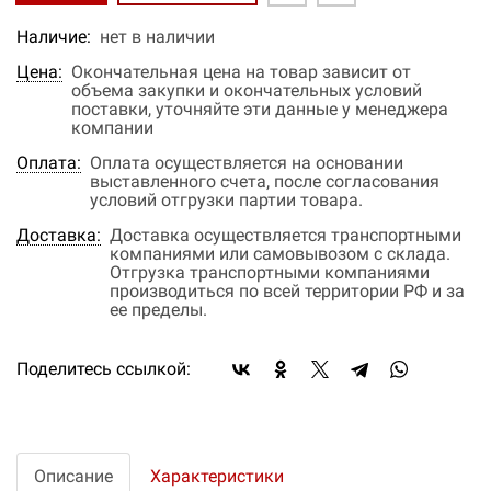
Наличие:
нет в наличии
Цена:
Окончательная цена на товар зависит от
объема закупки и окончательных условий
поставки, уточняйте эти данные у менеджера
компании
Оплата:
Оплата осуществляется на основании
выставленного счета, после согласования
условий отгрузки партии товара.
Доставка:
Доставка осуществляется транспортными
компаниями или самовывозом с склада.
Отгрузка транспортными компаниями
производиться по всей территории РФ и за
ее пределы.
Поделитесь ссылкой:
Описание
Характеристики