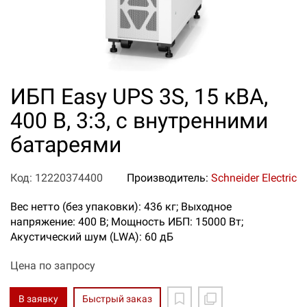
ИБП Easy UPS 3S, 15 кВА,
400 В, 3:3, с внутренними
батареями
Код: 12220374400
Производитель:
Schneider Electric
Вес нетто (без упаковки): 436 кг; Выходное
напряжение: 400 В; Мощность ИБП: 15000 Вт;
Акустический шум (LWA): 60 дБ
Цена по запросу
В заявку
Быстрый заказ