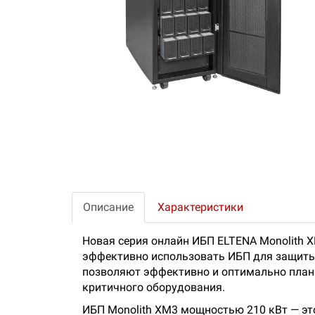
Описание
Характеристики
Новая серия онлайн ИБП ELTENA Monolith 
эффективно использовать ИБП для защиты 
позволяют эффективно и оптимально план
критичного оборудования.
ИБП Monolith XM3 мощностью 210 кВт — это