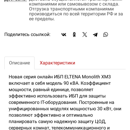
компаниями или самовывозом с склада.
Отгрузка транспортными компаниями
производиться по всей территории РФ и за
ее пределы.
Поделитесь ссылкой:
Описание
Характеристики
Новая серия онлайн ИБП ELTENA Monolith XM3
включает в себя модель 90 кВА. Коэффициент
мощности, равный единице, позволяет
эффективно использовать ИБП для защиты
современного IT-оборудования. Построенные на
унифицированных модулях мощностью 30 кВт, они
позволяют эффективно и оптимально
планировать самую надежную защиту ЦОД,
серверных комнат, телекоммуникационного и