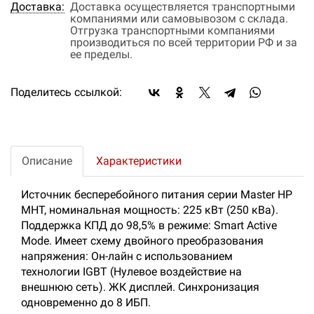
Доставка:
Доставка осуществляется транспортными
компаниями или самовывозом с склада.
Отгрузка транспортными компаниями
производиться по всей территории РФ и за
ее пределы.
Поделитесь ссылкой:
Описание
Характеристики
Источник бесперебойного питания серии Master HP
MHT, номинальная мощность: 225 кВт (250 кВа).
Поддержка КПД до 98,5% в режиме: Smart Active
Mode. Имеет схему двойного преобразования
напряжения: Он-лайн с использованием
технологии IGBT (Нулевое воздействие на
внешнюю сеть). ЖК дисплей. Синхронизация
одновременно до 8 ИБП.