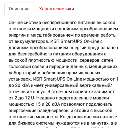
Описание
Характеристики
On-line система бесперебойного питания высокой
плотности мощности с двойным преобразованием
энергии и масштабированием по времени работы
от аккумуляторов. ИБП Smart-UPS On-Line с
двойным преобразованием энергии предназначен
для бесперебойного питания оборудования с
высокой плотностью мощности: серверов, сетей
голосовой связи и передачи данных, медицинских
лабораторий и небольших промышленных
установок. ИБП Smart-UPS On-Line мощностью от 1
до 20 кВА имеет универсальный вертикальный/
стоечный корпус. В стоечном варианте занимает
от 2 до 12 U. Недавно представленные модели
мощностью 15 и 20 кВА позволяют подключать
энергоемкие блейд-серверы и стойки с высокой
плотностью мощности. Когда критически важные
для бизнеса системы нуждаются не в минутах, а в