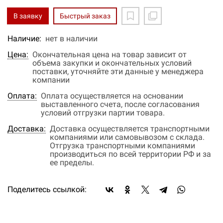
В заявку
Быстрый заказ
Наличие:
нет в наличии
Цена:
Окончательная цена на товар зависит от
объема закупки и окончательных условий
поставки, уточняйте эти данные у менеджера
компании
Оплата:
Оплата осуществляется на основании
выставленного счета, после согласования
условий отгрузки партии товара.
Доставка:
Доставка осуществляется транспортными
компаниями или самовывозом с склада.
Отгрузка транспортными компаниями
производиться по всей территории РФ и за
ее пределы.
Поделитесь ссылкой: