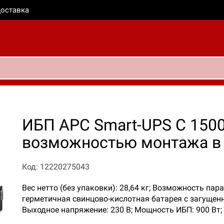
оставка
ИБП APC Smart-UPS C 1500
возможностью монтажа в 
Код: 12220275043
Вес нетто (без упаковки): 28,64 кг; Возможность п
герметичная свинцово-кислотная батарея с загущенн
Выходное напряжение: 230 В; Мощность ИБП: 900 Вт;