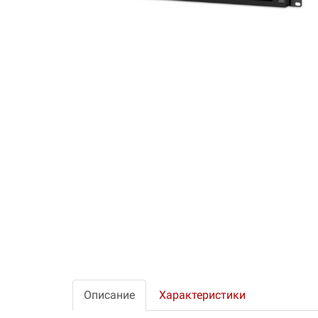
Описание
Характеристики