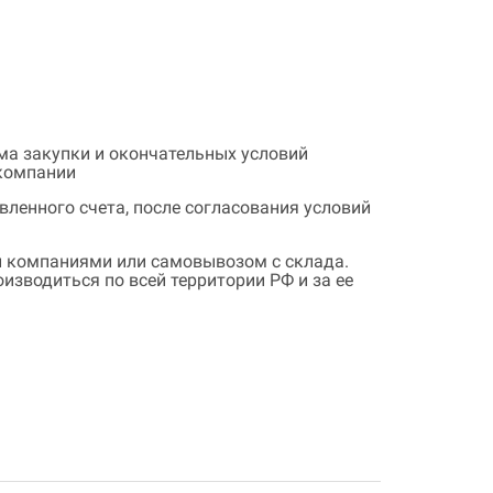
ема закупки и окончательных условий
 компании
ленного счета, после согласования условий
 компаниями или самовывозом с склада.
зводиться по всей территории РФ и за ее