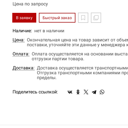
Цена по запросу
В заявку
Быстрый заказ
Наличие:
нет в наличии
Цена:
Окончательная цена на товар зависит от объ
поставки, уточняйте эти данные у менеджера
Оплата:
Оплата осуществляется на основании выстав
отгрузки партии товара.
Доставка:
Доставка осуществляется транспортными
Отгрузка транспортными компаниями прои
пределы.
Поделитесь ссылкой: