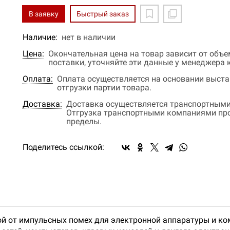
В заявку
Быстрый заказ
Наличие:
нет в наличии
Цена:
Окончательная цена на товар зависит от объ
поставки, уточняйте эти данные у менеджера
Оплата:
Оплата осуществляется на основании выстав
отгрузки партии товара.
Доставка:
Доставка осуществляется транспортными
Отгрузка транспортными компаниями прои
пределы.
Поделитесь ссылкой:
ой от импульсных помех для электронной аппаратуры и к