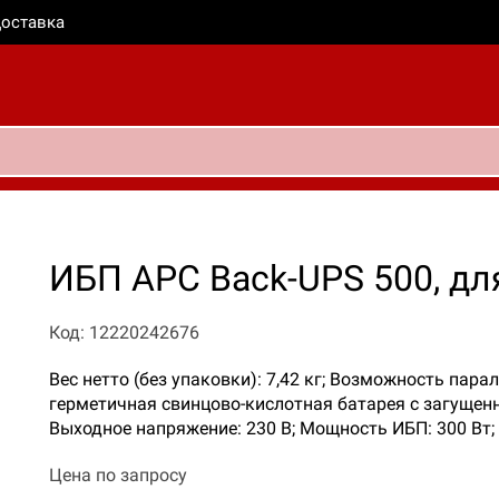
оставка
ИБП APC Back-UPS 500, дл
Код: 12220242676
Вес нетто (без упаковки): 7,42 кг; Возможность па
герметичная свинцово-кислотная батарея с загущенн
Выходное напряжение: 230 В; Мощность ИБП: 300 Вт;
Цена по запросу