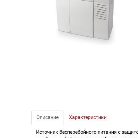
Описание
Характеристики
Источник бесперебойного питания с защит