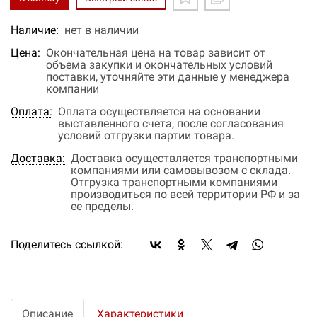
Наличие:
нет в наличии
Цена:
Окончательная цена на товар зависит от
объема закупки и окончательных условий
поставки, уточняйте эти данные у менеджера
компании
Оплата:
Оплата осуществляется на основании
выставленного счета, после согласования
условий отгрузки партии товара.
Доставка:
Доставка осуществляется транспортными
компаниями или самовывозом с склада.
Отгрузка транспортными компаниями
производиться по всей территории РФ и за
ее пределы.
Поделитесь ссылкой:
Описание
Характеристики