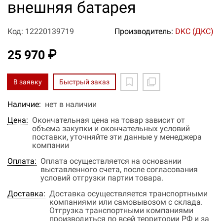
внешняя батарея
Код: 12220139719
Производитель:
DKC (ДКС)
25 970 ₽
В заявку
Быстрый заказ
Наличие:
нет в наличии
Цена:
Окончательная цена на товар зависит от
объема закупки и окончательных условий
поставки, уточняйте эти данные у менеджера
компании
Оплата:
Оплата осуществляется на основании
выставленного счета, после согласования
условий отгрузки партии товара.
Доставка:
Доставка осуществляется транспортными
компаниями или самовывозом с склада.
Отгрузка транспортными компаниями
производиться по всей территории РФ и за