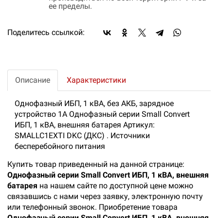
ее пределы.
Поделитесь ссылкой:
Описание
Характеристики
Однофазный ИБП, 1 кВА, без АКБ, зарядное
устройство 1А Однофазный серии Small Convert
ИБП, 1 кВА, внешняя батарея Артикул:
SMALLC1EXTI DKC (ДКС) . Источники
бесперебойного питания
Купить товар приведенный на данной странице:
Однофазный серии Small Convert ИБП, 1 кВА, внешняя
батарея
на нашем сайте по доступной цене можно
связавшись с нами через заявку, электронную почту
или телефонный звонок. Приобретение товара
Однофазный серии Small Convert ИБП, 1 кВА, внешняя