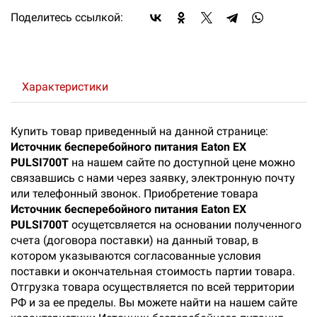
Поделитесь ссылкой:
Характеристики
Купить товар приведенный на данной странице:
Источник бесперебойного питания Eaton EX
PULSI700T
на нашем сайте по доступной цене можно
связавшись с нами через заявку, электронную почту
или телефонный звонок. Приобретение товара
Источник бесперебойного питания Eaton EX
PULSI700T
осущетсвляется на основании полученного
счета (договора поставки) на данный товар, в
котором указываются согласованные условия
поставки и окончательная стоимость партии товара.
Отгрузка товара осуществляется по всей территории
РФ и за ее пределы. Вы можете найти на нашем сайте