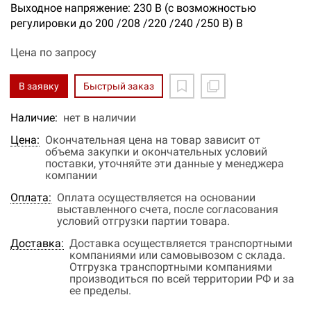
Выходное напряжение: 230 В (с возможностью
регулировки до 200 /208 /220 /240 /250 В) В
Цена по запросу
В заявку
Быстрый заказ
Наличие:
нет в наличии
Цена:
Окончательная цена на товар зависит от
объема закупки и окончательных условий
поставки, уточняйте эти данные у менеджера
компании
Оплата:
Оплата осуществляется на основании
выставленного счета, после согласования
условий отгрузки партии товара.
Доставка:
Доставка осуществляется транспортными
компаниями или самовывозом с склада.
Отгрузка транспортными компаниями
производиться по всей территории РФ и за
ее пределы.