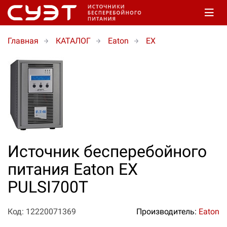
Главная
КАТАЛОГ
Eaton
EX
Источник бесперебойного
питания Eaton EX
PULSI700T
Код: 12220071369
Производитель:
Eaton