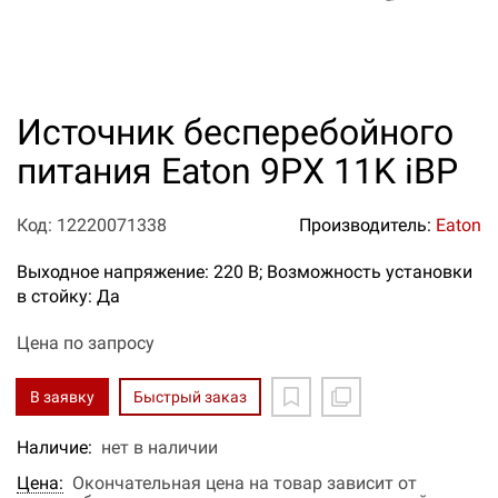
Источник бесперебойного
питания Eaton 9PX 11K iBP
Код: 12220071338
Производитель:
Eaton
Выходное напряжение: 220 В; Возможность установки
в стойку: Да
Цена по запросу
В заявку
Быстрый заказ
Наличие:
нет в наличии
Цена:
Окончательная цена на товар зависит от