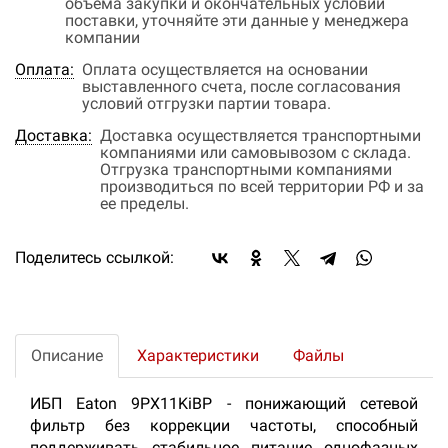
объема закупки и окончательных условий
поставки, уточняйте эти данные у менеджера
компании
Оплата:
Оплата осуществляется на основании
выставленного счета, после согласования
условий отгрузки партии товара.
Доставка:
Доставка осуществляется транспортными
компаниями или самовывозом с склада.
Отгрузка транспортными компаниями
производиться по всей территории РФ и за
ее пределы.
Поделитесь ссылкой:
Описание
Характеристики
Файлы
ИБП Eaton 9PX11KiBP - понижающий сетевой
фильтр без коррекции частоты, способный
поддерживать стабильное питание однофазных