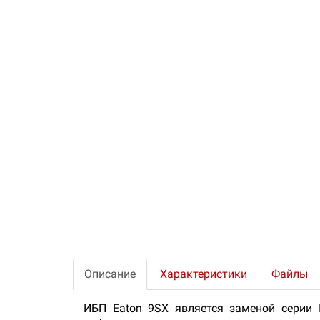
Описание
Характеристики
Файлы
ИБП Eaton 9SX является заменой серии 