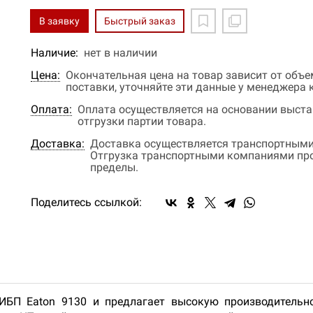
В заявку
Быстрый заказ
Наличие:
нет в наличии
Цена:
Окончательная цена на товар зависит от объ
поставки, уточняйте эти данные у менеджера
Оплата:
Оплата осуществляется на основании выстав
отгрузки партии товара.
Доставка:
Доставка осуществляется транспортными
Отгрузка транспортными компаниями прои
пределы.
Поделитесь ссылкой:
ИБП Eaton 9130 и предлагает высокую производительнос