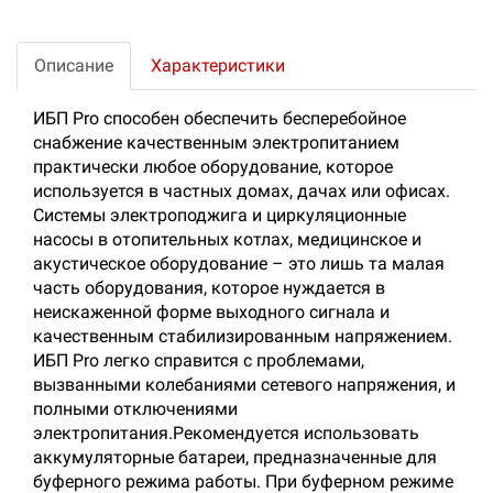
Описание
Характеристики
ИБП Pro способен обеспечить бесперебойное
снабжение качественным электропитанием
практически любое оборудование, которое
используется в частных домах, дачах или офисах.
Системы электроподжига и циркуляционные
насосы в отопительных котлах, медицинское и
акустическое оборудование – это лишь та малая
часть оборудования, которое нуждается в
неискаженной форме выходного сигнала и
качественным стабилизированным напряжением.
ИБП Pro легко справится с проблемами,
вызванными колебаниями сетевого напряжения, и
полными отключениями
электропитания.Рекомендуется использовать
аккумуляторные батареи, предназначенные для
буферного режима работы. При буферном режиме