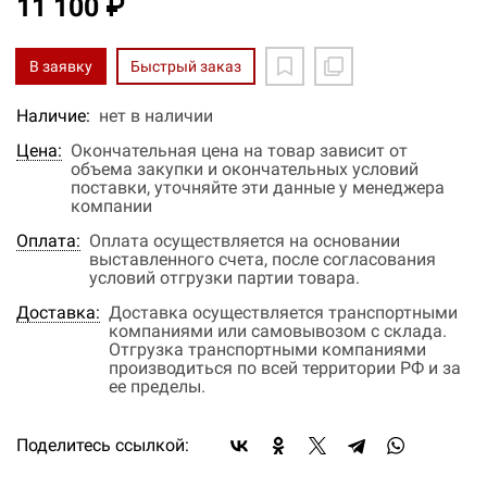
11 100 ₽
В заявку
Быстрый заказ
Наличие:
нет в наличии
Цена:
Окончательная цена на товар зависит от
объема закупки и окончательных условий
поставки, уточняйте эти данные у менеджера
компании
Оплата:
Оплата осуществляется на основании
выставленного счета, после согласования
условий отгрузки партии товара.
Доставка:
Доставка осуществляется транспортными
компаниями или самовывозом с склада.
Отгрузка транспортными компаниями
производиться по всей территории РФ и за
ее пределы.
Поделитесь ссылкой: