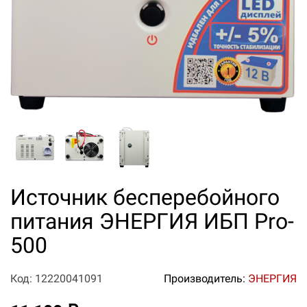
Источник бесперебойного
питания ЭНЕРГИЯ ИБП Pro-
500
Код: 12220041091
Производитель:
ЭНЕРГИЯ