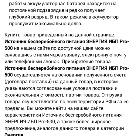
работы аккумуляторная батарея находится на
постоянной подзарядке и редко получает
глубокий разряд. В таком режиме аккумулятор
прослужит максимально долго.
Купить товар приведенный на данной странице:
Источник бесперебойного питания ЭНЕРГИЯ ИБП Pro-
500
на нашем сайте по доступной цене можно
связавшись с нами через заявку, электронную почту
или телефонный звонок. Приобретение товара
Источник бесперебойного питания ЭНЕРГИЯ ИБП Pro-
500
осущетсвляется на основании полученного счета
(договора поставки) на данный товар, в котором
указываются согласованные условия поставки и
окончательная стоимость партии товара. Отгрузка
товара осуществляется по всей территории РФ и за ее
пределы. Вы можете найти на нашем сайте
характеристики Источник бесперебойного питания
ЭНЕРГИЯ ИБП Pro-500, а также более широкое
предложение, аналогов данного товара в категории
Энергия
.