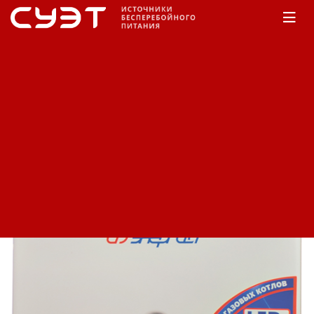
Главная
КАТАЛОГ
Энергия