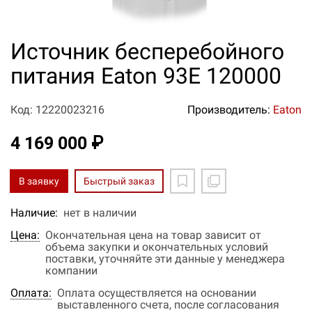
Источник бесперебойного
питания Eaton 93E 120000
Код: 12220023216
Производитель:
Eaton
4 169 000 ₽
В заявку
Быстрый заказ
Наличие:
нет в наличии
Цена:
Окончательная цена на товар зависит от
объема закупки и окончательных условий
поставки, уточняйте эти данные у менеджера
компании
Оплата:
Оплата осуществляется на основании
выставленного счета, после согласования