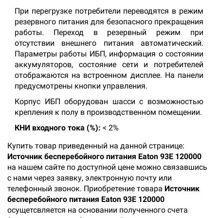
При перегрузке потребители переводятся в режим
резервного питания для безопасного прекращения
работы. Переход в резервный режим при
отсутствии внешнего питания автоматический.
Параметры работы ИБП, информация о состоянии
аккумуляторов, состояние сети и потребителей
отображаются на встроенном дисплее. На панели
предусмотрены кнопки управления.
Корпус ИБП оборудован шасси с возможностью
крепления к полу в производственном помещении.
КНИ входного тока (%):
< 2%
Купить товар приведенный на данной странице:
Источник бесперебойного питания Eaton 93E 120000
на нашем сайте по доступной цене можно связавшись
с нами через заявку, электронную почту или
телефонный звонок. Приобретение товара
Источник
бесперебойного питания Eaton 93E 120000
осущетсвляется на основании полученного счета