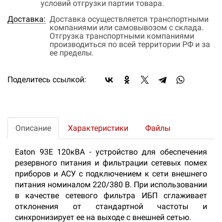
условий отгрузки партии товара.
Доставка:
Доставка осуществляется транспортными
компаниями или самовывозом с склада.
Отгрузка транспортными компаниями
производиться по всей территории РФ и за
ее пределы.
Поделитесь ссылкой:
Описание
Характеристики
Файлы
Eaton 93E 120кВА - устройство для обеспечения
резервного питания и фильтрации сетевых помех
приборов и АСУ с подключением к сети внешнего
питания номиналом 220/380 В. При использовании
в качестве сетевого фильтра ИБП сглаживает
отклонения от стандартной частоты и
синхронизирует ее на выходе с внешней сетью.