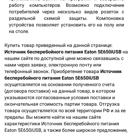
работу компьютеров. Возможно подключение
потребителей через несколько видов розеток с
раздельной схемой защиты. Компоновка
устройства позволяет установить его на полу или
на столе.
Купить товар приведенный на данной странице:
Источник бесперебойного питания Eaton 5E650iUSB
на
нашем сайте по доступной цене можно связавшись с
нами через заявку, электронную почту или
телефонный звонок. Приобретение товара
Источник
бесперебойного питания Eaton 5E650iUSB
осущетсвляется на основании полученного счета
(договора поставки) на данный товар, в котором
указываются согласованные условия поставки и
окончательная стоимость партии товара. Отгрузка
товара осуществляется по всей территории РФ и за ее
пределы. Вы можете найти на нашем сайте
характеристики Источник бесперебойного питания
Eaton 5E650iUSB, а также более широкое предложение,