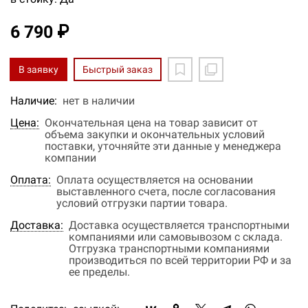
6 790 ₽
В заявку
Быстрый заказ
Наличие:
нет в наличии
Цена:
Окончательная цена на товар зависит от
объема закупки и окончательных условий
поставки, уточняйте эти данные у менеджера
компании
Оплата:
Оплата осуществляется на основании
выставленного счета, после согласования
условий отгрузки партии товара.
Доставка:
Доставка осуществляется транспортными
компаниями или самовывозом с склада.
Отгрузка транспортными компаниями
производиться по всей территории РФ и за
ее пределы.