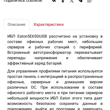
Поделитесь ссылкой:
Описание
Характеристики
ИБП Eaton5E650iUSB рассчитано на установку в
составе офисных рабочих мест, небольших
серверов и рабочих станций с периферией.
Встроенный автотрансформатор перехватывает
перепады напряжения и обеспечивает
эффективный заряд батарей.
Для управления профилями питания используется
простая панель с интеграцией в распространенные
офисные, серверные и домашние версии
различных ОС. При использовании в составе
офисного рабочего места и при питании серверов
небольшой мощности ИБП Eaton этого типа дает
возможность безопасно сохранить данные в
приложениях, выйти из программ и завершить