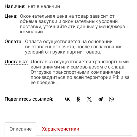
Наличие:
нет в наличии
Цена:
Окончательная цена на товар зависит от
объема закупки и окончательных условий
поставки, уточняйте эти данные у менеджера
компании
Оплата:
Оплата осуществляется на основании
выставленного счета, после согласования
условий отгрузки партии товара.
Доставка:
Доставка осуществляется транспортными
компаниями или самовывозом с склада.
Отгрузка транспортными компаниями
производиться по всей территории РФ и за
ее пределы.
Поделитесь ссылкой:
Описание
Характеристики