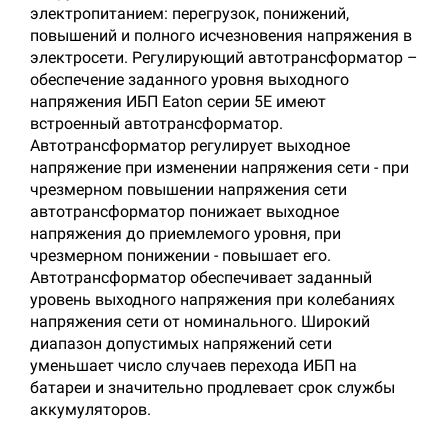
электропитанием: перегрузок, понижений,
повышений и полного исчезновения напряжения в
электросети. Регулирующий автотрансформатор –
обеспечение заданного уровня выходного
напряжения ИБП Eaton серии 5E имеют
встроенный автотрансформатор.
Автотрансформатор регулирует выходное
напряжение при изменении напряжения сети - при
чрезмерном повышении напряжения сети
автотрансформатор понижает выходное
напряжения до приемлемого уровня, при
чрезмерном понижении - повышает его.
Автотрансформатор обеспечивает заданный
уровень выходного напряжения при колебаниях
напряжения сети от номинального. Широкий
диапазон допустимых напряжений сети
уменьшает число случаев перехода ИБП на
батареи и значительно продлевает срок службы
аккумуляторов.