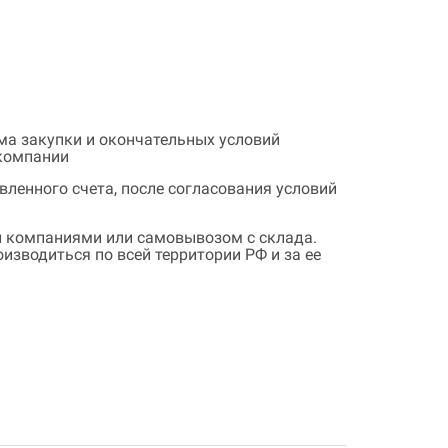
ема закупки и окончательных условий
 компании
ленного счета, после согласования условий
 компаниями или самовывозом с склада.
зводиться по всей территории РФ и за ее