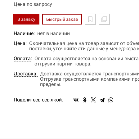
Цена по запросу
В заявку
Быстрый заказ
Наличие:
нет в наличии
Цена:
Окончательная цена на товар зависит от объ
поставки, уточняйте эти данные у менеджера
Оплата:
Оплата осуществляется на основании выстав
отгрузки партии товара.
Доставка:
Доставка осуществляется транспортными
Отгрузка транспортными компаниями прои
пределы.
Поделитесь ссылкой: