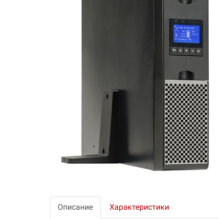
Описание
Характеристики