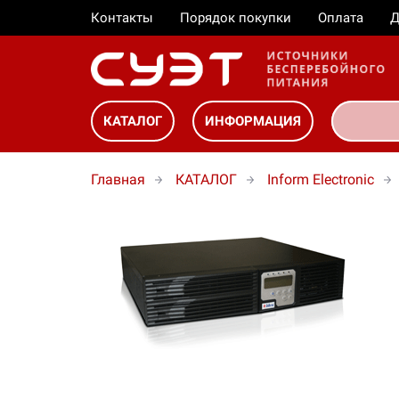
Контакты
Порядок покупки
Оплата
Д
КАТАЛОГ
ИНФОРМАЦИЯ
Главная
КАТАЛОГ
Inform Electronic