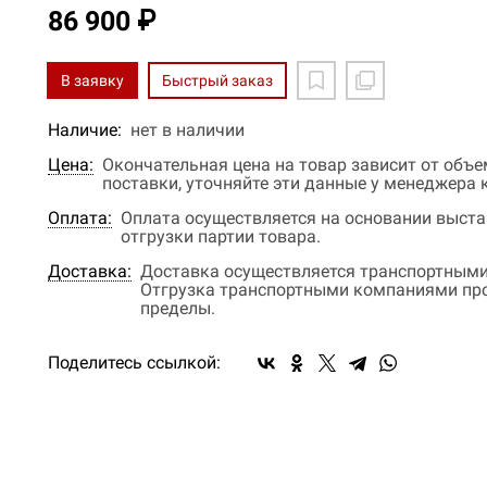
86 900 ₽
В заявку
Быстрый заказ
Наличие:
нет в наличии
Цена:
Окончательная цена на товар зависит от объ
поставки, уточняйте эти данные у менеджера
Оплата:
Оплата осуществляется на основании выстав
отгрузки партии товара.
Доставка:
Доставка осуществляется транспортными
Отгрузка транспортными компаниями прои
пределы.
Поделитесь ссылкой: