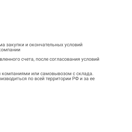
ема закупки и окончательных условий
 компании
ленного счета, после согласования условий
 компаниями или самовывозом с склада.
зводиться по всей территории РФ и за ее