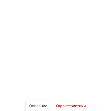
Описание
Характеристики