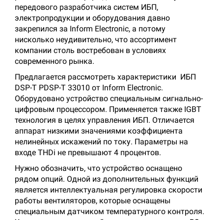
передового разработчика систем ИБП,
электропродукции и оборудования давно
закрепился за Inform Electronic, а потому
нисколько неудивительно, что ассортимент
компании столь востребован в условиях
современного рынка.
Предлагается рассмотреть характеристики ИБП
DSP-T PDSP-T 33010 от Inform Electronic.
Оборудовано устройство специальным сигнально-
цифровым процессором. Применяется также IGBT
технология в целях управления ИБП. Отличается
аппарат низкими значениями коэффициента
нелинейных искажений по току. Параметры на
входе THDi не превышают 4 процентов.
Нужно обозначить, что устройство оснащено
рядом опций. Одной из дополнительных функций
является интеллектуальная регулировка скорости
работы вентиляторов, которые оснащены
специальным датчиком температурного контроля.