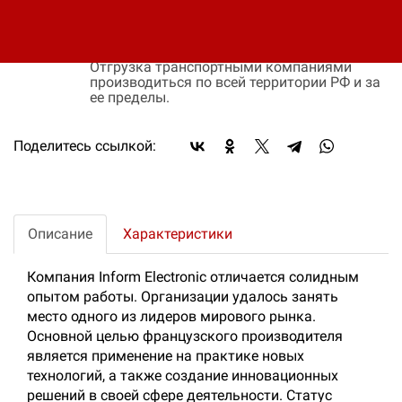
условий отгрузки партии товара.
Доставка:
Доставка осуществляется транспортными
компаниями или самовывозом с склада.
Отгрузка транспортными компаниями
производиться по всей территории РФ и за
ее пределы.
Поделитесь ссылкой:
Описание
Характеристики
Компания Inform Electronic отличается солидным
опытом работы. Организации удалось занять
место одного из лидеров мирового рынка.
Основной целью французского производителя
является применение на практике новых
технологий, а также создание инновационных
решений в своей сфере деятельности. Статус