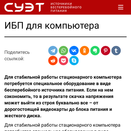
ИБП для компьютера
Поделитесь
ссылкой:
Для стабильной работы стационарного компьютера
потребуется специальное оборудование в виде
бесперебойного источника питания. Если на нем
сэкономить, то в результате скачка напряжения
может выйти из строя буквально все – от
дорогостоящей видеокарты до блока питания и
жесткого диска.
Для стабильной работы стационарного компьютера