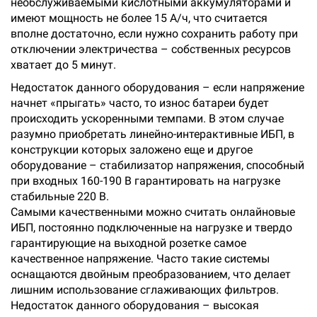
необслуживаемыми кислотными аккумуляторами и
имеют мощность не более 15 А/ч, что считается
вполне достаточно, если нужно сохранить работу при
отключении электричества – собственных ресурсов
хватает до 5 минут.
Недостаток данного оборудования – если напряжение
начнет «прыгать» часто, то износ батареи будет
происходить ускоренными темпами. В этом случае
разумно приобретать линейно-интерактивные ИБП, в
конструкции которых заложено еще и другое
оборудование – стабилизатор напряжения, способный
при входных 160-190 В гарантировать на нагрузке
стабильные 220 В.
Самыми качественными можно считать онлайновые
ИБП, постоянно подключенные на нагрузке и твердо
гарантирующие на выходной розетке самое
качественное напряжение. Часто такие системы
оснащаются двойным преобразованием, что делает
лишним использование сглаживающих фильтров.
Недостаток данного оборудования – высокая